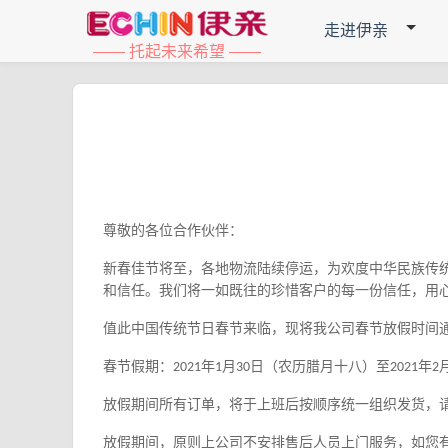
走进伊亲
—— 托起未来希望 ——
尊敬的各位合作伙伴：
新春佳节将至，各地物流陆续停运，为欢度中华民族传
和信任。我们将一如既往的珍惜客户的每一份信任，用
值此中国传统节日春节来临，现将我公司春节放假时间
春节假期：
年
月
日（农历腊月十八）至
年
2021
1
30
2021
2
放假期间所有订单，将于上班后按顺序统一组织发货，
放假期间，原则上公司不安排售后人员上门服务，如您