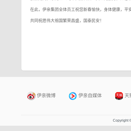
在此，伊亲集团全体员工祝您新春愉快，身体健康，平
共同祝愿伟大祖国繁荣昌盛，国泰民安！
伊亲微博
伊亲自媒体
天
Copyright