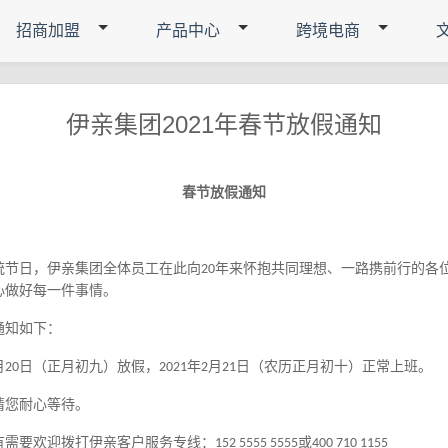
招商加盟
产品中心
跨境电商
伊亲集团2021年春节放假通知
春节放假通知
统节日，伊亲集团全体员工在此向
年来怀抱共同理想、一路携前行的各
20
心做好每一件事情。
通知如下：
月
日（正月初九）放假，
年
月
日（农历正月初十）正常上班。
20
2021
2
21
请您耐心等待。
有需要欢迎拨打伊亲客户服务专线：
或
152 5555 5555
400 710 1155