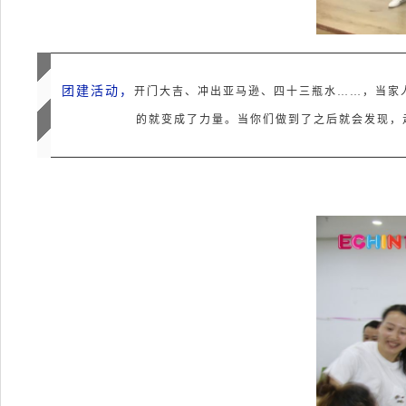
团建活动，
开门大吉、冲出亚马逊、四十三瓶水……，当家
的就变成了力量。当你们做到了之后就会发现，