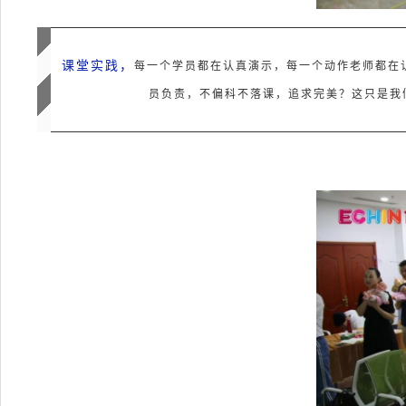
课堂实践，
每一个学员都在认真演示，每一个动作老师都在
员负责，不偏科不落课，追求完美？这只是我