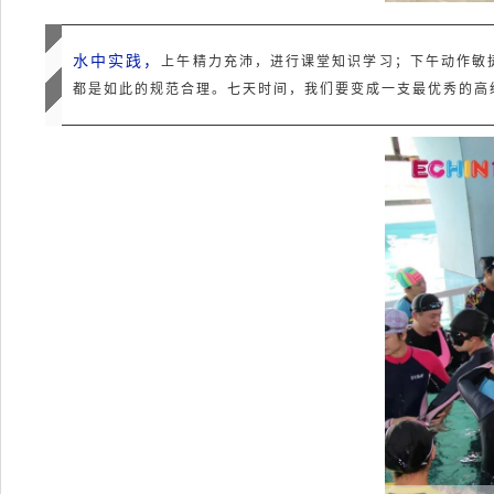
水中实践，
上午精力充沛，进行课堂知识学习；下午动作敏
都是如此的规范合理。七天时间，我们要变成一支最优秀的高