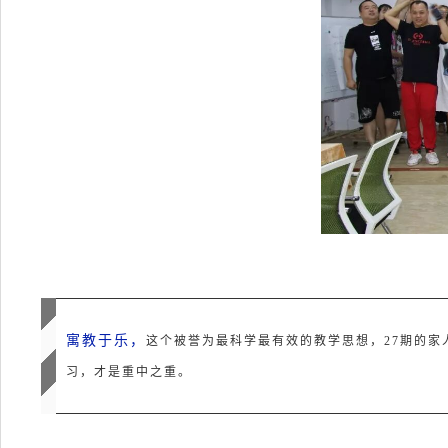
寓教于乐，
这个被誉为最科学最有效的教学思想，27期的家
习，才是重中之重。