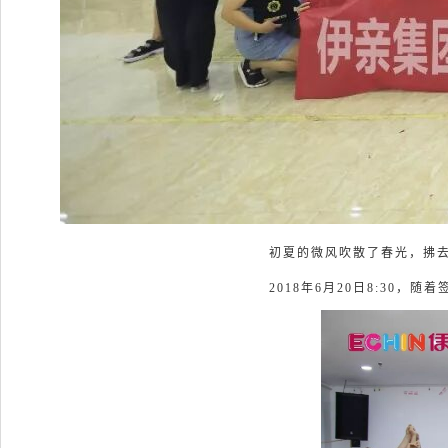
初夏的微风吹散了春光，
拂
2018年6月20日8:30