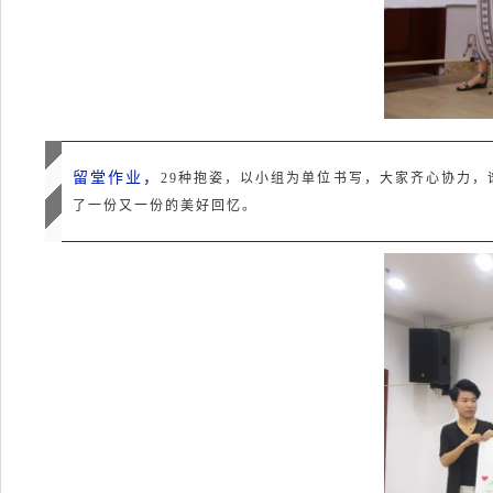
留堂作业，
29种抱姿，以小组为单位书写，大家齐心协力，
了一份又一份的美好回忆。