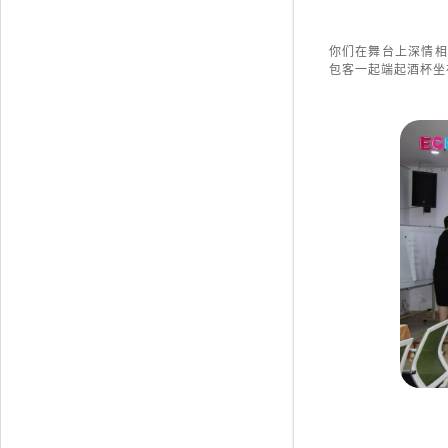
你们在舞台上深情相
包客一起端起酒杯坐