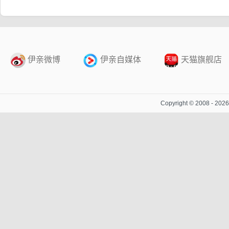
伊亲微博
伊亲自媒体
天猫旗舰店
Copyright © 2008 - 20