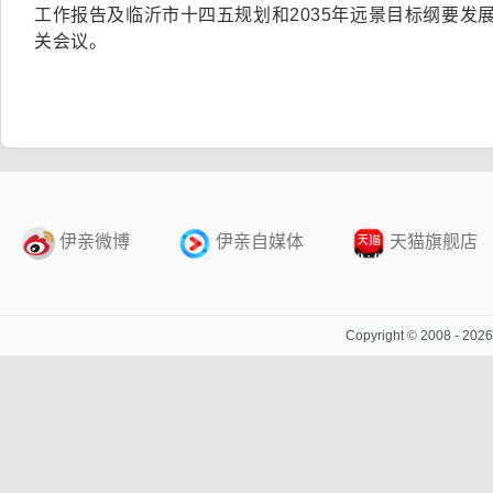
工作报告及临沂市十四五规划和2035年远景目标纲要发
关会议。
伊亲微博
伊亲自媒体
天猫旗舰店
Copyright © 2008 - 20