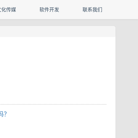
文化传媒
软件开发
联系我们
吗？