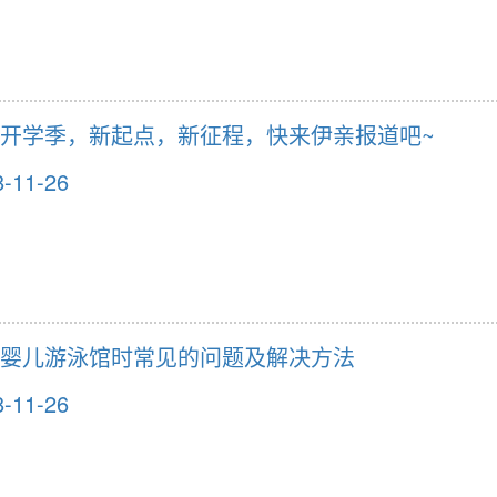
开学季，新起点，新征程，快来伊亲报道吧~
8-11-26
婴儿游泳馆时常见的问题及解决方法
8-11-26