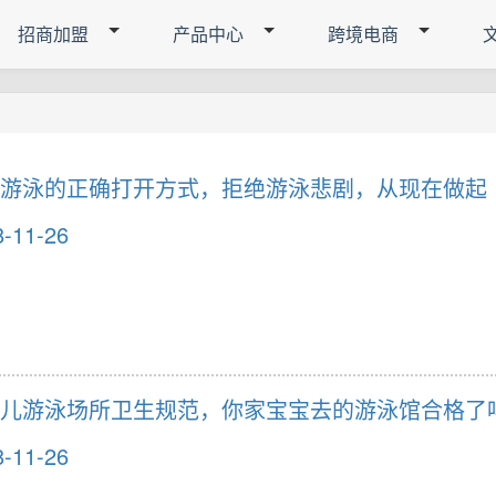
招商加盟
产品中心
跨境电商
游泳的正确打开方式，拒绝游泳悲剧，从现在做起
8-11-26
儿游泳场所卫生规范，你家宝宝去的游泳馆合格了
8-11-26