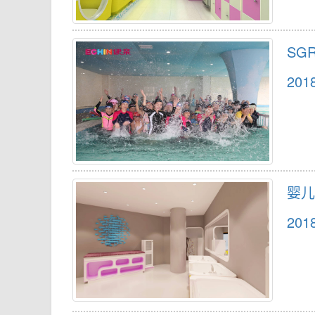
SG
201
婴儿
201