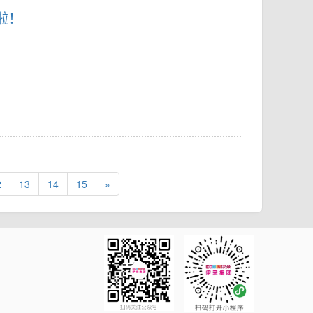
啦！
2
13
14
15
»