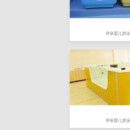
伊亲婴儿游泳
伊亲婴儿游泳