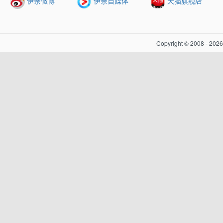
伊亲微博
伊亲自媒体
天猫旗舰店
Copyright © 2008 - 20