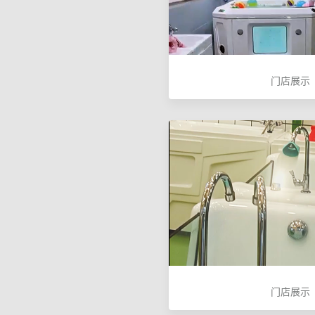
门店展示
门店展示