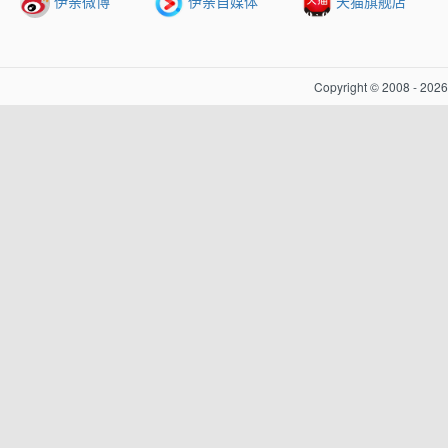
伊亲微博
伊亲自媒体
天猫旗舰店
Copyright © 2008 - 20